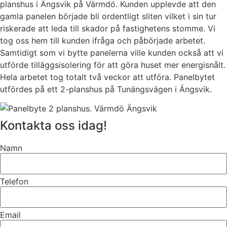
planshus i Ängsvik på Värmdö. Kunden upplevde att den
gamla panelen började bli ordentligt sliten vilket i sin tur
riskerade att leda till skador på fastighetens stomme. Vi
tog oss hem till kunden ifråga och påbörjade arbetet.
Samtidigt som vi bytte panelerna ville kunden också att vi
utförde tilläggsisolering för att göra huset mer energisnålt.
Hela arbetet tog totalt två veckor att utföra. Panelbytet
utfördes på ett 2-planshus på Tunängsvägen i Ängsvik.
Kontakta oss idag!
Namn
Telefon
Email