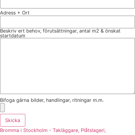
Adress + Ort
Beskriv ert behov, förutsättningar, antal m2 & önskat
startdatum
Bifoga gärna bilder, handlingar, ritningar m.m.
Skicka
Bromma i Stockholm - Takläggare, Plåtslageri,