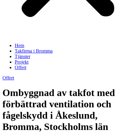
Hem
Takfirma i Bromma
Tjänster
Projekt
Offert
Offert
Ombyggnad av takfot med
förbättrad ventilation och
fågelskydd i Åkeslund,
Bromma, Stockholms län