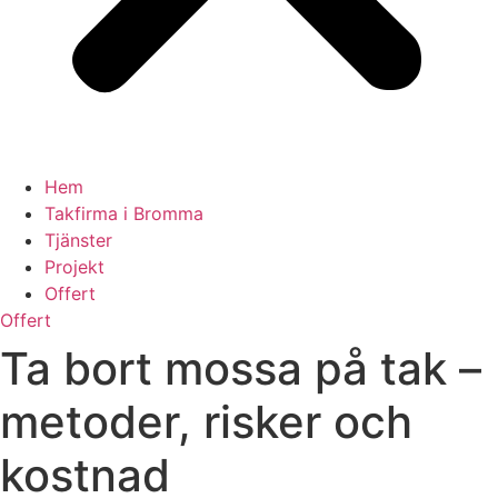
Hem
Takfirma i Bromma
Tjänster
Projekt
Offert
Offert
Ta bort mossa på tak –
metoder, risker och
kostnad