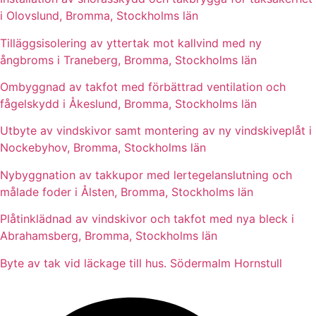
i Olovslund, Bromma, Stockholms län
Tilläggsisolering av yttertak mot kallvind med ny
ångbroms i Traneberg, Bromma, Stockholms län
Ombyggnad av takfot med förbättrad ventilation och
fågelskydd i Åkeslund, Bromma, Stockholms län
Utbyte av vindskivor samt montering av ny vindskiveplåt i
Nockebyhov, Bromma, Stockholms län
Nybyggnation av takkupor med lertegelanslutning och
målade foder i Ålsten, Bromma, Stockholms län
Plåtinklädnad av vindskivor och takfot med nya bleck i
Abrahamsberg, Bromma, Stockholms län
Byte av tak vid läckage till hus. Södermalm Hornstull